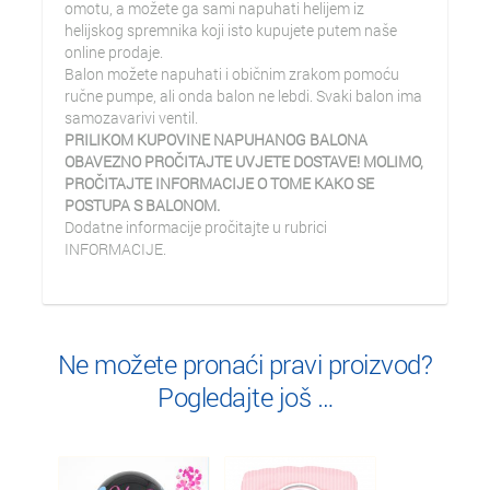
omotu, a možete ga sami napuhati helijem iz
helijskog spremnika koji isto kupujete putem naše
online prodaje.
Balon možete napuhati i običnim zrakom pomoću
ručne pumpe, ali onda balon ne lebdi. Svaki balon ima
samozavarivi ventil.
PRILIKOM KUPOVINE NAPUHANOG BALONA
OBAVEZNO PROČITAJTE UVJETE DOSTAVE! MOLIMO,
PROČITAJTE INFORMACIJE O TOME KAKO SE
POSTUPA S BALONOM.
Dodatne informacije pročitajte u rubrici
INFORMACIJE.
Ne možete pronaći pravi proizvod?
Pogledajte još …