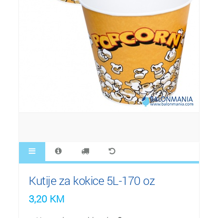
Kutije za kokice 5L-170 oz
3,20
KM