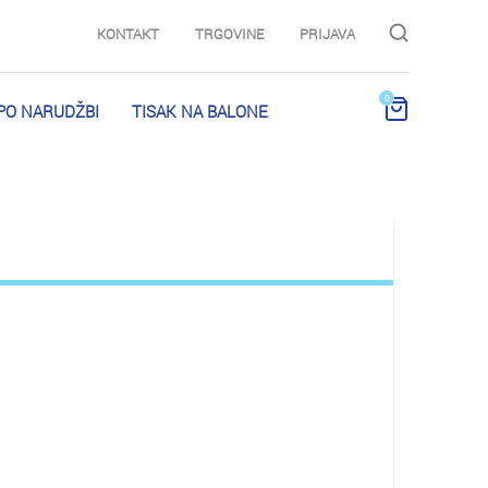
KONTAKT
TRGOVINE
PRIJAVA
0
PO NARUDŽBI
TISAK NA BALONE